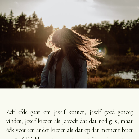
Zelfliefde gaat om jezelf kennen, jezelf goed genoeg
vinden, jezelf kiezen als je voelt dat dat nodig is, maar
óók voor een ander kiezen als dat op dat moment beter