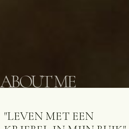
ABOUT ME
"LEVEN MET EEN