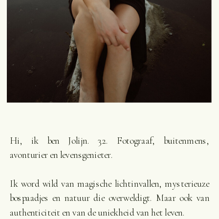
Hi, ik ben Jolijn. 32. Fotograaf, buitenmens,
avonturier en levensgenieter.
Ik word wild van magische lichtinvallen, mysterieuze
bospaadjes en natuur die overweldigt. Maar ook van
authenticiteit en van de uniekheid van het leven.