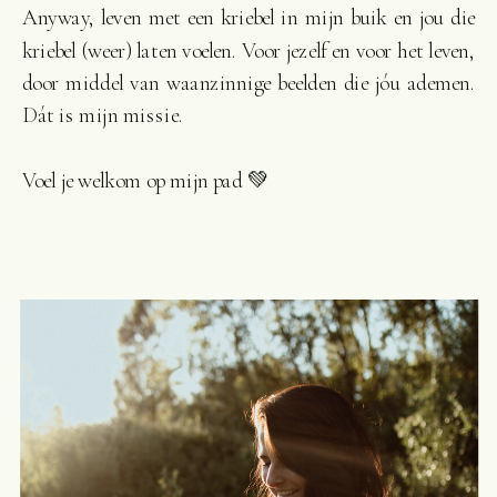
Anyway, leven met een kriebel in mijn buik en jou die
kriebel (weer) laten voelen. Voor jezelf en voor het leven,
door middel van waanzinnige beelden die jóu ademen.
Dát is mijn missie.
Voel je welkom op mijn pad 💚