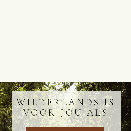
WILDERLANDS IS
VOOR JOU ALS