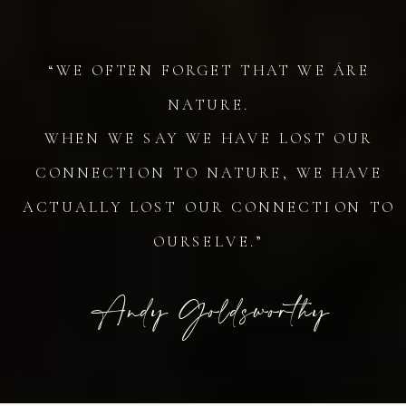
“WE OFTEN FORGET THAT WE ÁRE
NATURE.
WHEN WE SAY WE HAVE LOST OUR
CONNECTION TO NATURE, WE HAVE
ACTUALLY LOST OUR CONNECTION TO
OURSELVE.”
Andy Goldsworthy