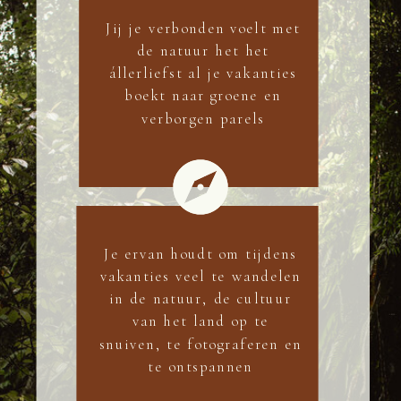
Jij je verbonden voelt met
de natuur het het
állerliefst al je vakanties
boekt naar groene en
verborgen parels
Je ervan houdt om tijdens
vakanties veel te wandelen
in de natuur, de cultuur
van het land op te
snuiven, te fotograferen en
te ontspannen