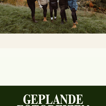
GEPLANDE