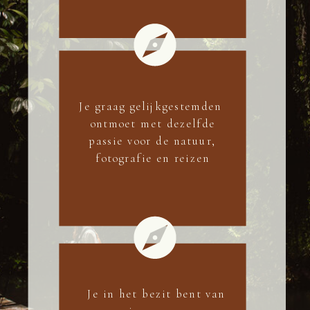
Je graag gelijkgestemden
ontmoet met dezelfde
passie voor de natuur,
fotografie en reizen
Je in het bezit bent van