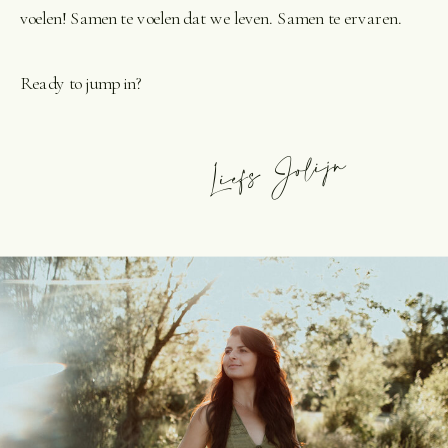
voelen! Samen te voelen dat we leven. Samen te ervaren.
Ready to jump in?
Liefs Jolijn